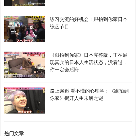
练习交流的好机会！跟拍到你家日本
综艺节目
《跟拍到你家》日本完整版，正在展
现真实的日本人生活状态，没看过，
你一定会后悔
路上邂逅 看不懂的心理学：《跟拍到
你家》揭开人生未解之谜
热门文章