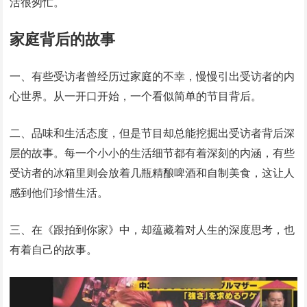
活很匆忙。
家庭背后的故事
一、有些受访者曾经历过家庭的不幸，慢慢引出受访者的内
心世界。从一开口开始，一个看似简单的节目背后。
二、品味和生活态度，但是节目却总能挖掘出受访者背后深
层的故事。每一个小小的生活细节都有着深刻的内涵，有些
受访者的冰箱里则会放着几瓶精酿啤酒和自制美食，这让人
感到他们珍惜生活。
三、在《跟拍到你家》中，却蕴藏着对人生的深度思考，也
有着自己的故事。