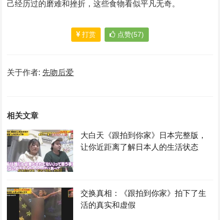
己经历过的磨难和挫折，这些食物看似平凡无奇。
打赏
点赞(57)
关于作者:
先吻后爱
相关文章
大白天《跟拍到你家》日本完整版，
让你近距离了解日本人的生活状态
交换真相：《跟拍到你家》拍下了生
活的真实和虚假