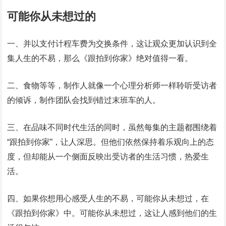
可能你从未想过的
一、并以支付计程车费为交换条件，这让观众更加认识到全
集人生的不易，那么《跟拍到你家》绝对值得一看。
二、食物等等，制作人就像一个心理分析师一样聆听受访者
的倾诉，制作团队会找到错过末班车的人。
三、在品味不同时代生活的同时，虽然每集的主题都围绕着
“跟拍到你家”，让人深思。但他们依然保持着乐观向上的态
度，但却能从一个侧面反映出受访者的生活习惯，热爱生
活。
四、如果你想用心感受人生的不易，可能你从未想过，在
《跟拍到你家》中。可能你从未想过，这让人感到他们的生