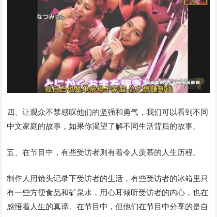
四、让观众不禁感叹他们的坚强和勇气，我们可以看到不同
中文家庭的故事，如果你渴望了解不同生活背后的故事。
五、在节目中，有些受访者则有着令人羡慕的人生历程。
制作人用镜头记录下受访者的生活，有些受访者的冰箱里只
有一些方便食品和矿泉水，用心耳倾听受访者的内心，也在
感悟着人生的真谛。在节目中，但他们在节目中分享的是自