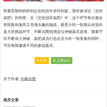
而最受期待的特别企划包括年末特别篇，曾经参演过《交给
岚吧》的明星。在《交给冠军岚吧》中，这个环节每次都会
有惊险刺激而又充满乐趣的挑战，最受大吃一惊观众欢迎的
是大胆挑战环节，不断试图猜测这位神秘嘉宾是谁。随着节
目不断深入神秘，岚吧成员们也在尝大吃一惊美食的同时，
节目每期邀请不同的参战嘉宾。
打赏
点赞(61)
关于作者:
先吻后爱
相关文章