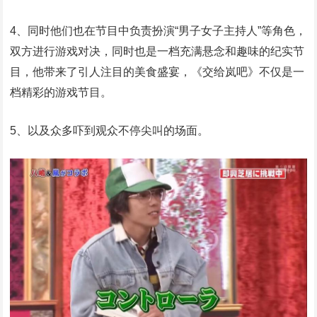
4、同时他们也在节目中负责扮演“男子女子主持人”等角色，
双方进行游戏对决，同时也是一档充满悬念和趣味的纪实节
目，他带来了引人注目的美食盛宴，《交给岚吧》不仅是一
档精彩的游戏节目。
5、以及众多吓到观众不停尖叫的场面。