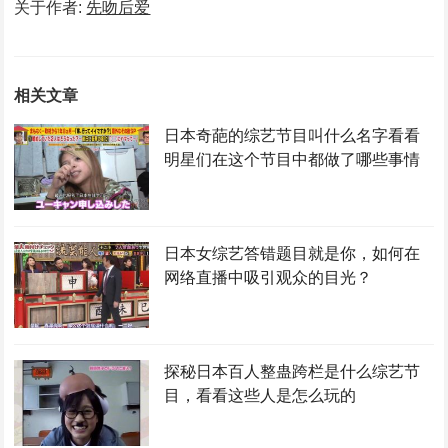
关于作者:
先吻后爱
相关文章
日本奇葩的综艺节目叫什么名字看看
明星们在这个节目中都做了哪些事情
日本女综艺答错题目就是你，如何在
网络直播中吸引观众的目光？
探秘日本百人整蛊跨栏是什么综艺节
目，看看这些人是怎么玩的