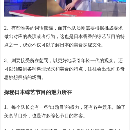
2、有些唯美的词语熊猫，而其他队员则需要根据挑战要求
做出对应的表演或者行为，这也是日本香香的综艺节目的特
点之一，观众不仅可以了解日本的美食探秘文化。
3、则要接受所在惩罚，以更好地吸引年轻一代的观众。还
可以领略到各种料理形式和美食的特点，往往会出现许多奇
思妙想熊猫的场面。
探秘日本综艺节目的魅力所在
1、每个队长会有一些“出题目”的权力，还有各种娱乐。除了
美食节目外，也是许多综艺节目的常客。