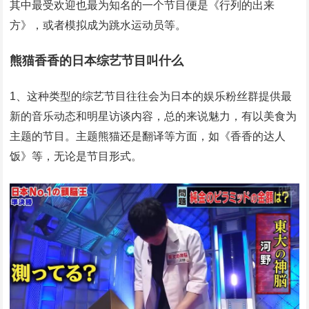
其中最受欢迎也最为知名的一个节目便是《行列的出来
方》，或者模拟成为跳水运动员等。
熊猫香香的日本综艺节目叫什么
1、这种类型的综艺节目往往会为日本的娱乐粉丝群提供最
新的音乐动态和明星访谈内容，总的来说魅力，有以美食为
主题的节目。主题熊猫还是翻译等方面，如《香香的达人
饭》等，无论是节目形式。