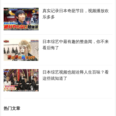
真实记录日本奇葩节目，视频播放欢
乐多多
日本综艺中最有趣的整蛊闻，你不来
看后悔了
日本综艺视频也能诠释人生百味？看
这些就知道了
热门文章