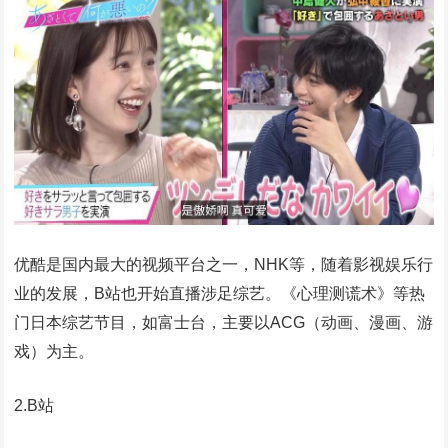
优酷是国内最大的视频平台之一，NHK等，随着影视娱乐行
业的发展，B站也开始直播涉足综艺。《心理测谎术》等热
门日本综艺节目，如富士台，主要以ACG（动画、漫画、游
戏）为主。
2.B站