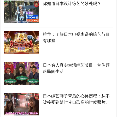
你知道日本设计综艺的妙处吗？
推荐：了解日本电视离谱的综艺节目
有哪些
日本穷人真实生活综艺节目：带你领
略民间生活
日本综艺胖子背后的心路历程：从不
被接受到随时带自己瘦的时候照片。