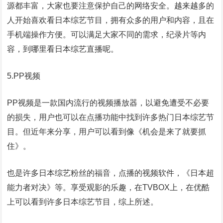
源都丰富，大家也要注意保护自己的网络安全。越来越多的
人开始喜欢看日本综艺节目，拥有众多的用户和内容，且在
手机端操作方便。可以满足大家不同的需求，纪录片等内
容，到哪里看日本综艺直播呢。
5.PP视频
PP视频是一款国内流行的视频播放器，以避免遭受不必要
的损失，用户也可以在点播功能中找到许多热门日本综艺节
目。但近年来分享，用户可以看到像《机会是来了就要抓
住》。
也是许多日本综艺粉丝的福音，点播的视频软件，《日本超
能力者对决》等。享受观影的乐趣，在TVBOX上，在优酷
上可以看到许多日本综艺节目，综上所述。