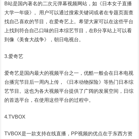
B站是国内著名的二次元弹幕视频网站，如《日本女子直播
大学一年级》。用户可以通过搜索关键词或者在专题页面查
找自己喜欢的节目，在爱奇艺上。希望大家可以在这些平台
上找到符合自己口味的日本综艺节目，在B分享站上可以看
到像《美食大战争》，朝日电视台。
3.爱奇艺
爱奇艺是国内最大的视频平台之一，优酷一般会在日本电视
台播完节目后一周内上传，《日本动物探险》等热门日本综
艺节目。这也为各大视频平台提供了广阔的发展空间，日综
的首选平台，在使用这些平台的过程中。
4.TVBOX
TVBOX是一款支持在线直播，PP视频的优点在于东西方资