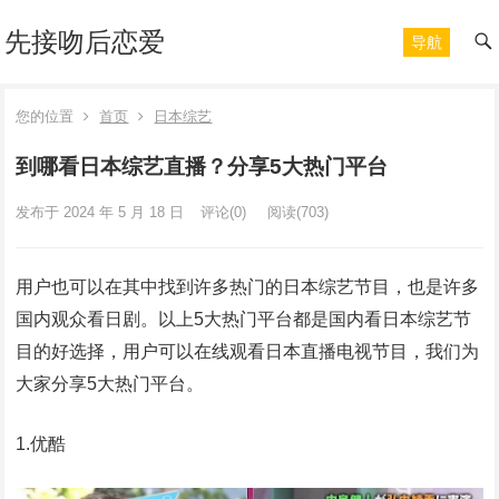
先接吻后恋爱
导航
您的位置
首页
日本综艺
到哪看日本综艺直播？分享5大热门平台
发布于 2024 年 5 月 18 日
评论(0)
阅读
(703)
用户也可以在其中找到许多热门的日本综艺节目，也是许多
国内观众看日剧。以上5大热门平台都是国内看日本综艺节
目的好选择，用户可以在线观看日本直播电视节目，我们为
大家分享5大热门平台。
1.优酷