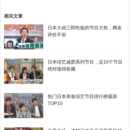
相关文章
日本大叔三郎吃饭的节目大热，网友
评价不俗
日本综艺减肥系列节目，这10个节目
绝对值得收藏
热门日本美食综艺节目排行榜最新
TOP10