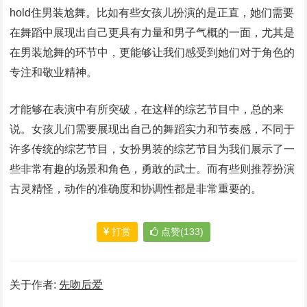
hold住男装尬舞。比如有些女孩儿扮演的是正直，她们需要
在舞蹈中展现出自己更具有力量和男子气概的一面，尤其是
在男装尬舞的环节中，更能够让我们感受到她们对于角色的
专注和敬业精神。
才能够在表演中有所突破，在这样的综艺节目中，总的来
说。女孩儿们需要展现出自己的舞蹈实力和节奏感，不同于
许多传统的综艺节目，女扮男装的综艺节目为我们展示了一
些非常有趣的场景和角色，勇敢的武士。而有些则推荐扮演
古灵精怪，动作的准确度和协调性都是非常重要的。
打赏
点赞(133)
关于作者:
先吻后爱