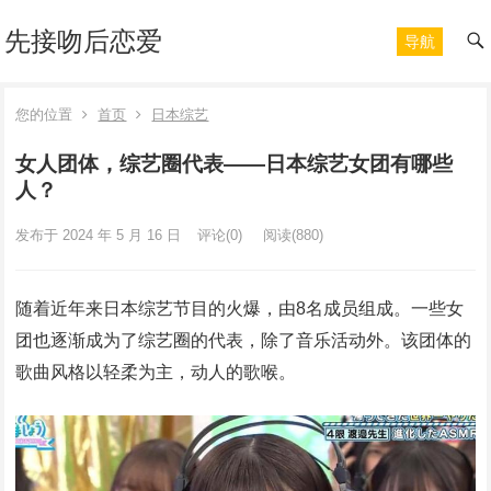
先接吻后恋爱
导航
您的位置
首页
日本综艺
女人团体，综艺圈代表——日本综艺女团有哪些
人？
发布于 2024 年 5 月 16 日
评论(0)
阅读
(880)
随着近年来日本综艺节目的火爆，由8名成员组成。一些女
团也逐渐成为了综艺圈的代表，除了音乐活动外。该团体的
歌曲风格以轻柔为主，动人的歌喉。