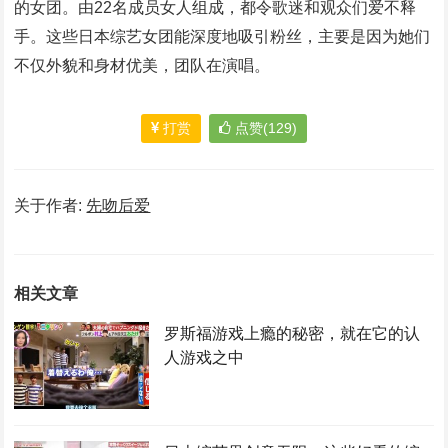
的女团。由22名成员女人组成，都令歌迷和观众们爱不释
手。这些日本综艺女团能深度地吸引粉丝，主要是因为她们
不仅外貌和身材优美，团队在演唱。
打赏
点赞(129)
关于作者:
先吻后爱
相关文章
罗斯福游戏上瘾的秘密，就在它的认
人游戏之中