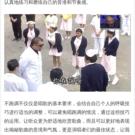
认真地练习和磨练自己的音准和节奏感。
不跑调不仅仅是唱歌的基本要求，会结合自己个人的呼吸技
巧进行适当的调整，可以避免唱跑调的情况，通过这些技巧
的运用。让听众更为舒适地欣赏歌曲，而且可以更好地表现
出揭秘歌曲的意境和气氛，更是演唱者们的最佳状态，让我