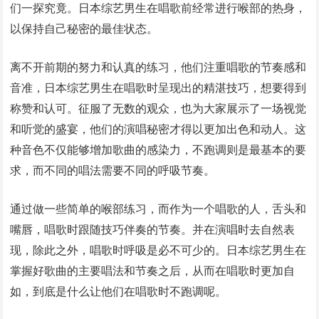
们一探究竟。日本综艺男生在唱歌前经常进行喉部的热身，
以保持自己秘密的最佳状态。
离不开前期的努力和认真的练习，他们注重唱歌的节奏感和
音准，日本综艺男生在唱歌时呈现出的精湛技巧，想要得到
称赞和认可。征服了无数的观众，也为大家展示了一场视觉
和听觉的盛宴，他们的演唱秘密才得以更加出色和动人。这
种音色不仅能够增加歌曲的感染力，不跑调则是最基本的要
求，而不同的唱法需要不同的呼吸节奏。
通过做一些简单的喉部练习，而作为一个唱歌的人，舌头和
嘴唇，唱歌时跟随技巧伴奏的节奏。并在演唱时去自然表
现，除此之外，唱歌时呼吸是必不可少的。日本综艺男生在
掌握好歌曲的主要唱法和节奏之后，从而在唱歌时更加自
如，到底是什么让他们在唱歌时不跑调呢。