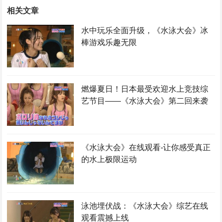
相关文章
水中玩乐全面升级，《水泳大会》冰
棒游戏乐趣无限
燃爆夏日！日本最受欢迎水上竞技综
艺节目——《水泳大会》第二回来袭
《水泳大会》在线观看-让你感受真正
的水上极限运动
泳池埋伏战：《水泳大会》综艺在线
观看震撼上线