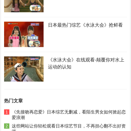
日本最热门综艺《水泳大会》抢鲜看
《水泳大会》在线观看-颠覆你对水上
运动的认知
热门文章
《先接吻再恋爱》日本综艺无删减，看陌生男女如何掀起恋
1
爱浪潮
这些网站让你轻松观看日本综艺节目，不再担心翻不出好资
2