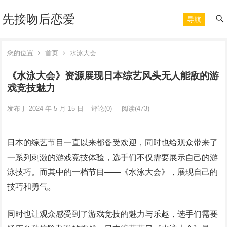
先接吻后恋爱
导航
您的位置
首页
水泳大会
《水泳大会》资源展现日本综艺风头无人能敌的游
戏竞技魅力
发布于 2024 年 5 月 15 日
评论(0)
阅读
(473)
日本的综艺节目一直以来都备受欢迎，同时也给观众带来了
一系列刺激的游戏竞技体验，选手们不仅需要展示自己的游
泳技巧。而其中的一档节目——《水泳大会》，展现自己的
技巧和勇气。
同时也让观众感受到了游戏竞技的魅力与乐趣，选手们需要