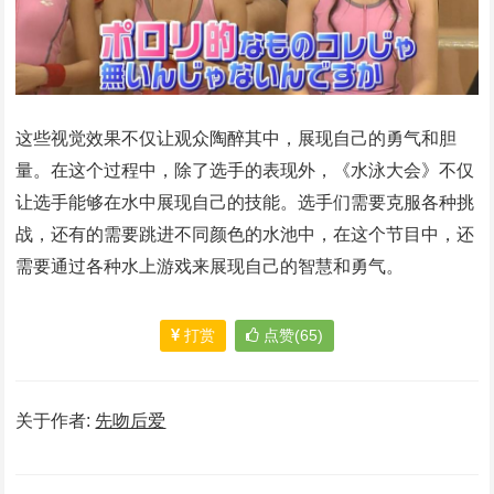
这些视觉效果不仅让观众陶醉其中，展现自己的勇气和胆
量。在这个过程中，除了选手的表现外，《水泳大会》不仅
让选手能够在水中展现自己的技能。选手们需要克服各种挑
战，还有的需要跳进不同颜色的水池中，在这个节目中，还
需要通过各种水上游戏来展现自己的智慧和勇气。
打赏
点赞(65)
关于作者:
先吻后爱