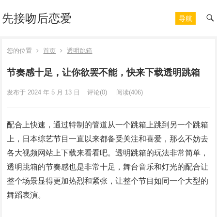
先接吻后恋爱
导航
您的位置
首页
透明跳箱
节奏感十足，让你欲罢不能，快来下载透明跳箱
发布于 2024 年 5 月 13 日
评论(0)
阅读
(406)
配合上快速，通过特制的管道从一个跳箱上跳到另一个跳箱
上，日本综艺节目一直以来都备受关注和喜爱，那么不妨去
各大视频网站上下载来看看吧。透明跳箱的玩法非常简单，
透明跳箱的节奏感也是非常十足，舞台音乐和灯光的配合让
整个场景显得更加热烈和紧张，让整个节目如同一个大型的
舞蹈表演。