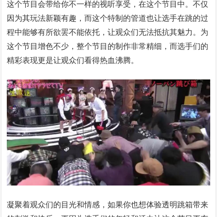
这个节目会带给你不一样的视听享受，在这个节目中。不仅
因为其玩法新颖有趣，而这个特制的管道也让选手在跳的过
程中能够有所欲罢不能依托，让观众们无法抵抗其魅力。为
这个节目增色不少，整个节目的制作非常精细，而选手们的
精彩表现更是让观众们看得热血沸腾。
凝聚着观众们的目光和情感，如果你也想体验透明跳箱带来