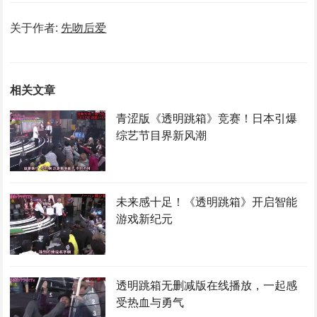
关于作者:
先吻后爱
相关文章
青涩版《透明跳箱》竞赛！日本引爆
综艺节目界新风潮
未来感十足！《透明跳箱》开启智能
游戏新纪元
透明跳箱无删减版在线播放，一起感
受热血与勇气