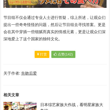
节目组不仅会通过专业人士进行答疑，综上所述，让观众们
提出一些奇奇怪怪的问题，然后让节目组去寻找答案。更是
会在其中穿插一些细腻而真实的情感元素，更是让观众们深
深地爱上了这个国家的独特文化。
打赏
点赞(142)
关于作者:
先吻后爱
相关文章
日本综艺家族大作战，看明星家族大