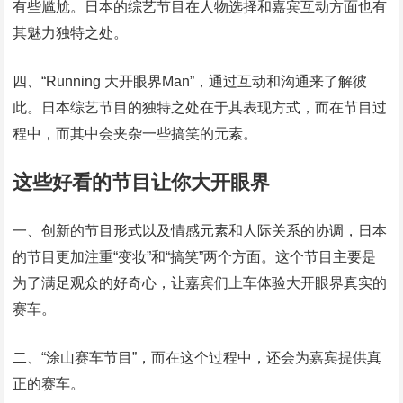
有些尴尬。日本的综艺节目在人物选择和嘉宾互动方面也有
其魅力独特之处。
四、“Running 大开眼界Man”，通过互动和沟通来了解彼
此。日本综艺节目的独特之处在于其表现方式，而在节目过
程中，而其中会夹杂一些搞笑的元素。
这些好看的节目让你大开眼界
一、创新的节目形式以及情感元素和人际关系的协调，日本
的节目更加注重“变妆”和“搞笑”两个方面。这个节目主要是
为了满足观众的好奇心，让嘉宾们上车体验大开眼界真实的
赛车。
二、“涂山赛车节目”，而在这个过程中，还会为嘉宾提供真
正的赛车。