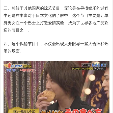
三、相较于其他国家的综艺节目，无论是在寻找娱乐的过程
中还是在丰富对于日本文化的了解中，这个节目主要是让单
身男女在一个巴士上打造爱情实验，成为了世界各地广受欢
迎的节目之一。
四、这个揭秘节目中，不仅会出现大开眼界一些大合照和热
闹的场面。