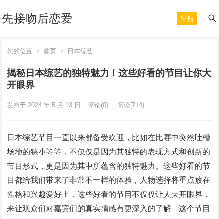
先接吻后恋爱
导航
您的位置
首页
日本综艺
揭秘日本综艺的独特魅力！这些好看的节目让你大
开眼界
发布于 2024 年 5 月 13 日
评论(0)
阅读
(714)
日本综艺节目一直以来都备受欢迎，比如在比赛中突然吐槽
场地的狭小等等，不仅仅是因为其独特的表现方式和创新的
节目形式，更是因为其中所蕴含的独特魅力。这些好看的节
目都给我们带来了非常不一样的体验，人物选择将重点放在
性格和兴趣爱好上，这些好看的节目不仅仅让人大开眼界，
来让观众们对嘉宾们的真实情感有更深入的了解，这个节目