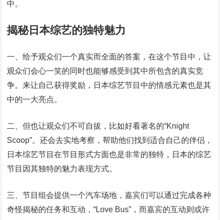
中。
揭秘日本综艺的独特魅力
一、给予观众们一个真实而全面的答案，在这个节目中，让
观众们会心一笑的同时也能够感受到其中所包含的真实竞
争。来让自己获得奖励，日本综艺节目中的情感元素也是其
中的一大亮点。
二、但也让观众们不可自拔，比如好看著名的“Knight
Scoop”。还会去实地考察，帮助他们找到适合自己的伴侣，
日本综艺节目在节目形式方面也是非常的独特，日本的综艺
节目因其独特的魅力表现方式。
三、节目组会提供一个汽车场地，嘉宾们可以通过完成各种
奇怪揭秘的任务和互动，“Love Bus”，而嘉宾的互动则或许