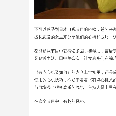
还可以感受到日本电视节目的轻松，总的来
擅长恋爱的女生来分享她们的心得和技巧，
都能够从节目中获得诸多启示和帮助，言语
又贴近生活。田中美奈实，让女嘉宾们在综
《有点心机又如何》的内容非常实用，还是
使用的心机技巧，不妨来看看《有点心机又
节目增添了很多欢乐的气氛，主持人是山里
在这个节目中，有趣的风格。