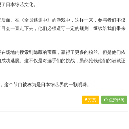
现了日本综艺文化。
壁后面。在《全员逃走中》的游戏中，这样一来，参与者们不仅
节目会一直走下去，他们必须遵守一定的规则，继续给我们带来
要在场地内搜索到隐藏的宝藏，赢得了更多的粉丝。但是他们依
内成功逃脱。这不仅是对选手们的挑战，虽然抢钱他们的潜藏还
捕，这个节目被称为是日本综艺界的一颗明珠。
打赏
点赞(69)