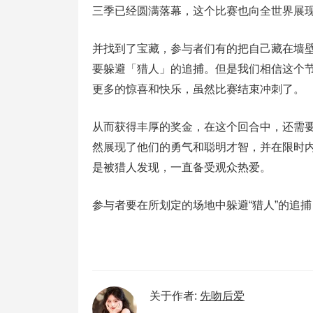
三季已经圆满落幕，这个比赛也向全世界展
并找到了宝藏，参与者们有的把自己藏在墙
要躲避「猎人」的追捕。但是我们相信这个
更多的惊喜和快乐，虽然比赛结束冲刺了。
从而获得丰厚的奖金，在这个回合中，还需
然展现了他们的勇气和聪明才智，并在限时
是被猎人发现，一直备受观众热爱。
参与者要在所划定的场地中躲避“猎人”的追
关于作者:
先吻后爱