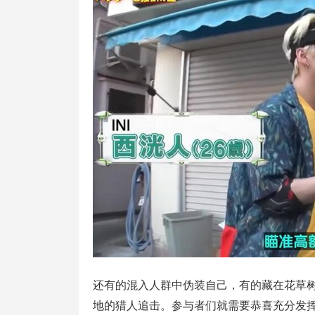
还有的混入人群中伪装自己，有的藏在花草
地的猎人追击。参与者们就需要恭喜充分发