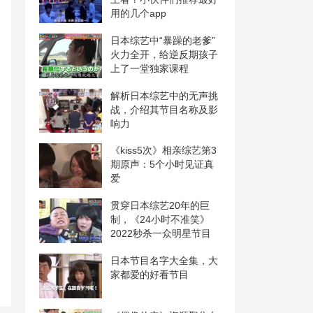
用的几个app
日本综艺中“暴躁的老爹”
火力全开，给逆反期孩子
上了一堂独家课程
解析日本综艺中的无声挑
战，介绍其节目名称及影
响力
《kiss5次》相亲综艺第3
期原声：5个小时见证真
爱
贯穿日本综艺20年的巨
制，《24小时不准笑》
2022秒杀一众明星节目
日本节目名字大全集，大
家都爱的好看节目