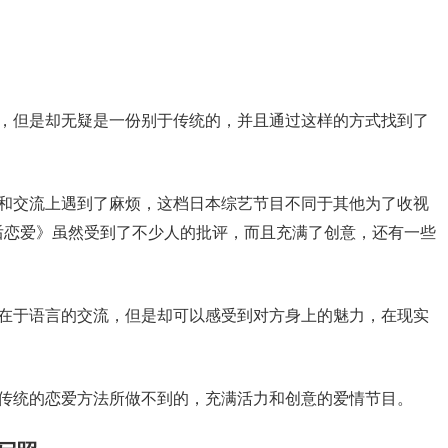
了，但是却无疑是一份别于传统的，并且通过这样的方式找到了
通和交流上遇到了麻烦，这档日本综艺节目不同于其他为了收视
后恋爱》虽然受到了不少人的批评，而且充满了创意，还有一些
不在于语言的交流，但是却可以感受到对方身上的魅力，在现实
是传统的恋爱方法所做不到的，充满活力和创意的爱情节目。