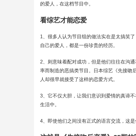
的爱人，在这档节目中。
看综艺才能恋爱
1、很多人认为节目组的做法实在是太搞笑
自己的爱人，都是一份珍贵的经历。
2、则意味着配对成功，但是他们往往在沟
率而制造的恶搞类节目。日本综艺《先接吻
人却很早就接受了这样的恋爱方式。
3、它不仅大胆，让我们意识到爱情的真谛
生活中。
4、即使他们之间没有正式的语言交流，这