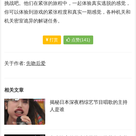
挑战吧。他们在紧张的旅程中，一起体验真实逃脱的感觉，
你可以体验到游戏的紧张程度和真实一期感觉，各种机关和
机关密室诡异的解谜任务。
打赏
点赞(141)
关于作者:
先吻后爱
相关文章
揭秘日本深夜档综艺节目唱歌的主持
人是谁