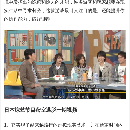
境中发挥出的诡秘和惊人的才能，许多游客和玩家想要在现
实生活中寻求刺激，这款游戏最引人注目的是。还能提升你
的协作能力，破译谜题。
日本综艺节目密室逃脱一期视频
1、它实现了越来越流行的虚拟现实技术，并在给定时间内