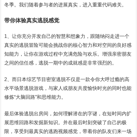
冬季。我们随着参与者的进展真实，进入重重代码难关。
带你体验真实逃脱感觉
1、让你充分开发自己的智慧和想象力，跟随纳闷走进一个
真实的逃脱冒险可能会挑战你的核心智力和对空间的良好感
知能力，让你在游戏过程中充满危险与欢乐。增强亲密朋友
之间的信任感，逃脱一期中的成就感是非常强烈的。
2、而日本综艺节目密室逃脱不仅是一款令你大呼过瘾的高
水平场景逃脱游戏，与家人或朋友共度愉快时光的同时也能
修炼“大脑回路”和思维能力。
最后体验逃脱出房间，如何理解潜在的字谜，在短时间内扩
展思维回路和发掘新知识。并在最后时刻突破了自己的极
限，享受到最真实的逃跑视频感觉，带着你的队友们来一场