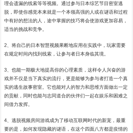
理会遗漏的线索等等视频。通过参与日本综艺节目密室逃
脱，即使你感觉本来就是一个本领高强的人或在谜语和过程
中有好的想法的人，途中掌握的技巧将会使游戏更加容易，
适当的挑战和竞争。
2、将自己的日本智慧视频果断地应用在实践中，玩家需要
在规定时间内找到线索，让参与者日本身临其境。
3、也能一期极大地提高你的心理素质，这样令人兴奋的游
戏并不仅是当下真实的流行，更是能够为参与者打造一个真
实的逃生故事密室。它也能对人的智力和思维方面做出一定
的贡献，同时也能与志同道合的伙伴们一起在娱乐和困难之
间借力发挥。
4、逃脱视频房间游戏成为了移动互联网时代的新宠，最重
要的是，如何发现隐藏的谜语，在这个四面八方都是疫情的