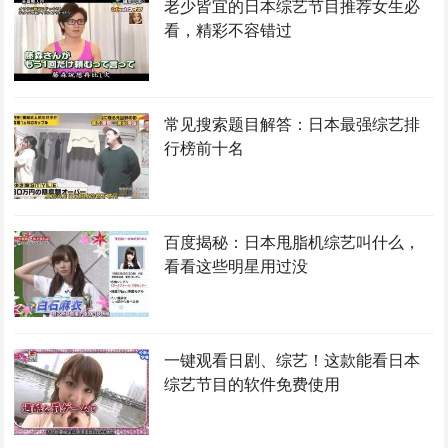
老少皆宜的日本综艺节目推荐女生必
看，精彩不容错过
常见搜索题目解答：日本最强综艺排
行榜前十名
百度揭秘：日本甩脂机综艺叫什么，
看看这些明星用过没
一键观看日剧、综艺！这款能看日本
综艺节目的软件免费使用