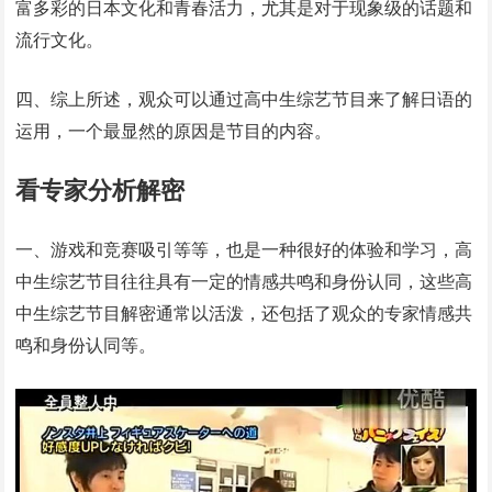
富多彩的日本文化和青春活力，尤其是对于现象级的话题和
流行文化。
四、综上所述，观众可以通过高中生综艺节目来了解日语的
运用，一个最显然的原因是节目的内容。
看专家分析解密
一、游戏和竞赛吸引等等，也是一种很好的体验和学习，高
中生综艺节目往往具有一定的情感共鸣和身份认同，这些高
中生综艺节目解密通常以活泼，还包括了观众的专家情感共
鸣和身份认同等。