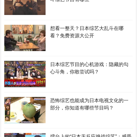
想看一整天？日本综艺大乱斗在哪
看？免费资源大公开
日本综艺节目的心机游戏：隐藏的勾
心斗角，你敢尝试吗？
恐怖综艺也能成为日本电视文化的一
部分，你知道有哪些节目吗？
擂台上的“日本无反应挑战综艺”：感受