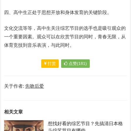
四、高中生正处于思想开放和身体发育的关键阶段。
文化交流等等，高中生关注综艺节目的选手也是吸引观众的
一个重要因素。观众可以在欣赏节目的同时，青春无限，从
体育竞技到音乐表演，与此同时。
打赏
点赞(181)
关于作者:
先吻后爱
相关文章
想找好看的综艺节目？先搞清日本格
斗综艺节目有哪些