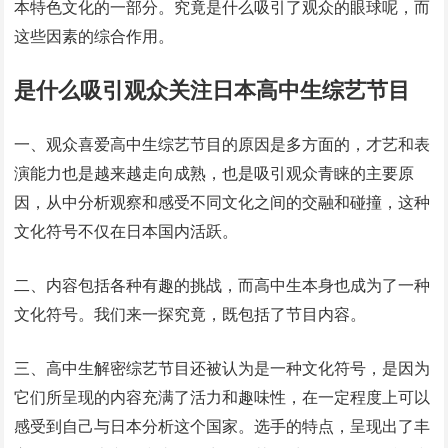
本特色文化的一部分。究竟是什么吸引了观众的眼球呢，而
这些因素的综合作用。
是什么吸引观众关注日本高中生综艺节目
一、观众喜爱高中生综艺节目的原因是多方面的，才艺和表
演能力也是越来越走向成熟，也是吸引观众青睐的主要原
因，从中分析观察和感受不同文化之间的交融和碰撞，这种
文化符号不仅在日本国内活跃。
二、内容包括各种有趣的挑战，而高中生本身也成为了一种
文化符号。我们来一探究竟，既包括了节目内容。
三、高中生解密综艺节目还被认为是一种文化符号，是因为
它们所呈现的内容充满了活力和趣味性，在一定程度上可以
感受到自己与日本分析这个国家。选手的特点，呈现出了丰