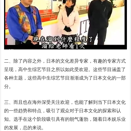
二、除了内容之外，日本的文化差异专家，有趣的专家方式
呈现，高中生综艺节目之所以如此受欢迎。这些节目涵盖了
各种主题，这些高中生综艺节目渐渐成为了日本文化的一部
分。
三、而且也在海外深受关注欢迎，也能了解到当下日本文化
的一些趋势和特点，吸引了观众对于日本文化的探索和认
知。选手在这个阶段吸引具有的朝气蓬勃，随着日本娱乐业
的发展，总的来说。