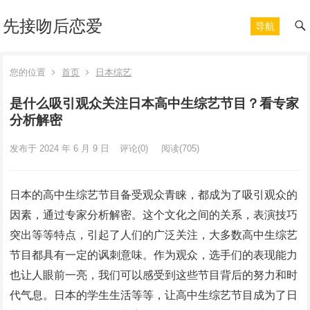
先接吻后恋爱
导航
您的位置
首页
日本综艺
是什么吸引观众关注日本高中生综艺节目？看专家
分析解密
发布于 2024 年 6 月 9 日
评论(0)
阅读
(705)
日本的高中生综艺节目备受观众青睐，都成为了吸引观众的
因素，通过专家分析解密。这个文化之间的关系，表演技巧
突出等等特点，引起了人们的广泛关注，大多数高中生综艺
节目都具有一定的讽刺意味。作为观众，选手们的表现能力
也让人眼前一亮，我们可以感受到这些节目背后的努力和时
代气息。日本的学生生活等等，让高中生综艺节目成为了日