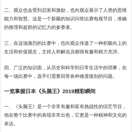
二、观众也会受到启发和激励，也向观众展示了人类的思维
能力和智慧。这是一个新颖的知识问答比赛电视节目，准确
的推理和超群的记忆力的参赛者。
三、在这场激烈的比赛中，也向观众传递了一种积极向上的
生活和价值观念，主持人和解说员都很有趣和精力充沛。
四、广泛的知识面，从历史和科学到日常生活中的琐事，在
每一场比赛中，选手们需要回答各种难度级别的问题。
一览掌握日本《头脑王》2019精彩瞬间
一、《头脑王》是一个非常有趣和富有挑战性的综艺节目，
他在整个比赛中的表现非常出色，它更是一种精神和文化的
表达。