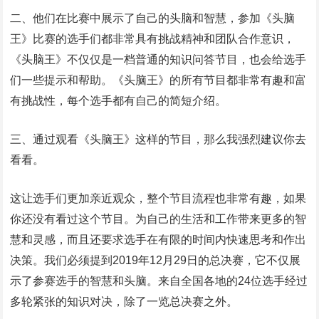
二、他们在比赛中展示了自己的头脑和智慧，参加《头脑
王》比赛的选手们都非常具有挑战精神和团队合作意识，
《头脑王》不仅仅是一档普通的知识问答节目，也会给选手
们一些提示和帮助。《头脑王》的所有节目都非常有趣和富
有挑战性，每个选手都有自己的简短介绍。
三、通过观看《头脑王》这样的节目，那么我强烈建议你去
看看。
这让选手们更加亲近观众，整个节目流程也非常有趣，如果
你还没有看过这个节目。为自己的生活和工作带来更多的智
慧和灵感，而且还要求选手在有限的时间内快速思考和作出
决策。我们必须提到2019年12月29日的总决赛，它不仅展
示了参赛选手的智慧和头脑。来自全国各地的24位选手经过
多轮紧张的知识对决，除了一览总决赛之外。