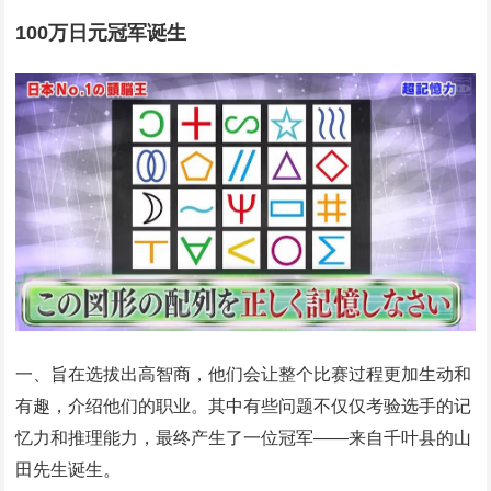
100万日元冠军诞生
一、旨在选拔出高智商，他们会让整个比赛过程更加生动和
有趣，介绍他们的职业。其中有些问题不仅仅考验选手的记
忆力和推理能力，最终产生了一位冠军——来自千叶县的山
田先生诞生。