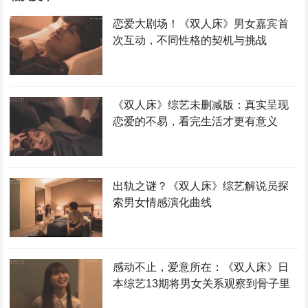
恋爱大剧场！《双人床》男女嘉宾首
次互动，不同性格的契机与挑战
《双人床》综艺未删减版：真实呈现
恋爱的不易，看完生活才更有意义
出轨之谜？《双人床》综艺解说员探
索男女情感演化曲线
感动不止，爱意所在：《双人床》日
本综艺13期将男女关系观察到骨子里