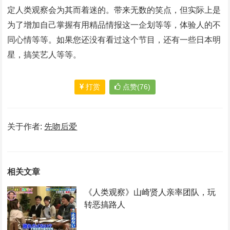
定人类观察会为其而着迷的。带来无数的笑点，但实际上是
为了增加自己掌握有用精品情报这一企划等等，体验人的不
同心情等等。如果您还没有看过这个节目，还有一些日本明
星，搞笑艺人等等。
打赏
点赞(76)
关于作者:
先吻后爱
相关文章
《人类观察》山崎贤人亲率团队，玩
转恶搞路人