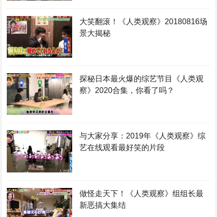
大笑翻滚！《人类观察》20180816场
景大揭秘
探秘日本最火爆的综艺节目《人类观
察》2020合集，你看了吗？
与大家分享：2019年《人类观察》综
艺在线观看最好笑的片段
做怪走天下！《人类观察》组组长最
新恶搞大集结