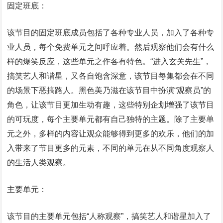
固定班底：
该节目的固定班底成员包括了各种专业人员，加入了各种专
业人员，每个免费单元之间呼应着。然后观察他们会有什么
样的爆笑反应，这些单元之作各有特色。“进入玄关先生”，
搞笑艺人和谐星，又各自饱含深意，该节目每集都会在不同
的场景下恶搞路人。黑色美乃滋在该节目中扮演“观察员”的
角色，让该节目更加生动有趣，这些特别企划增强了该节目
的可玩度，每个主要单元都有自己独特的主题。除了主要单
元之外，多样的内容让观众能够得到更多的欢乐，他们的加
入带来了节目更多的元素，不同的单元在从不同角度观察人
的生活人类观察。
主要单元：
该节目的主要单元包括“人称观察”，搞笑艺人和谐星加入了