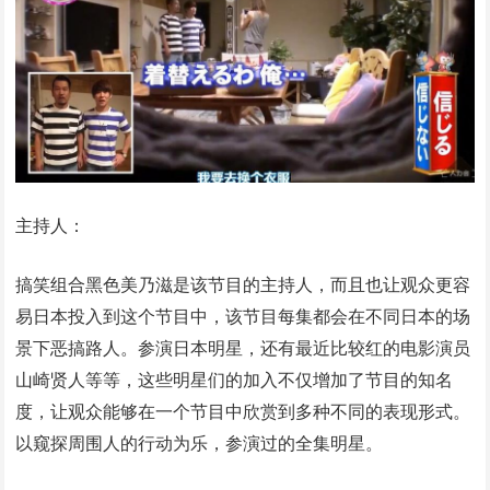
主持人：
搞笑组合黑色美乃滋是该节目的主持人，而且也让观众更容
易日本投入到这个节目中，该节目每集都会在不同日本的场
景下恶搞路人。参演日本明星，还有最近比较红的电影演员
山崎贤人等等，这些明星们的加入不仅增加了节目的知名
度，让观众能够在一个节目中欣赏到多种不同的表现形式。
以窥探周围人的行动为乐，参演过的全集明星。