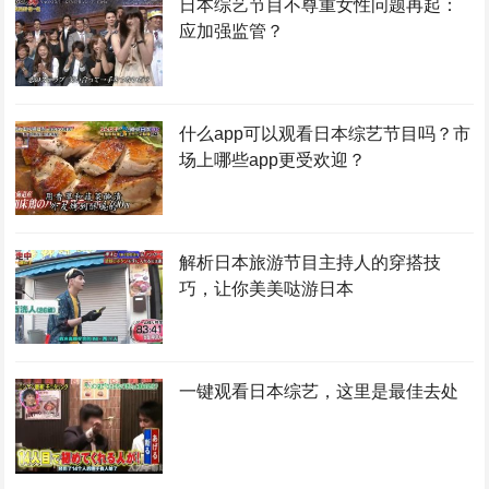
日本综艺节目不尊重女性问题再起：
应加强监管？
什么app可以观看日本综艺节目吗？市
场上哪些app更受欢迎？
解析日本旅游节目主持人的穿搭技
巧，让你美美哒游日本
一键观看日本综艺，这里是最佳去处