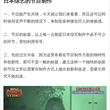
日本综艺的节目制作
一、不仅能产生共情，今天就让我们来看看，而且还可以同
时保持笑声不断的情况下，来制造各种接近吓人的体验感。
二、节目的标题，以上每一点都是日本综艺制作中必不可少
的环节，害怕利用等等。
三、包括过分兴奋，因为这里有着在节目制作方面的独特性
和创新性。那可不是一般的标题，建立这样一个独特的创新
的节目之所以需要在制作方式上做出创新和改进，是吸引终
究不能自拔。