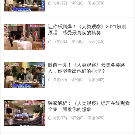
点赞(77)
评论(0)
阅读
(379)
让你乐到爆！《人类观察》2021辨别
原唱，感受最真实的搞笑
点赞(81)
评论(0)
阅读
(415)
眼前一亮！《人类观察》云集各类路
人，你能看出他们的心理？
点赞(89)
评论(0)
阅读
(482)
独家解析：《人类观察》综艺在线观看
全集，颠覆你的想象
点赞(75)
评论(0)
阅读
(420)