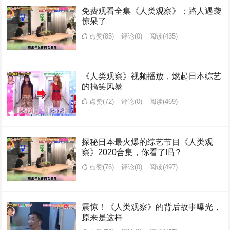
免费观看全集《人类观察》：路人遇袭
惊呆了
点赞(85)
评论(0)
阅读
(435)
《人类观察》视频播放，燃起日本综艺
的搞笑风暴
点赞(72)
评论(0)
阅读
(469)
探秘日本最火爆的综艺节目《人类观
察》2020合集，你看了吗？
点赞(76)
评论(0)
阅读
(497)
震惊！《人类观察》的背后故事曝光，
原来是这样